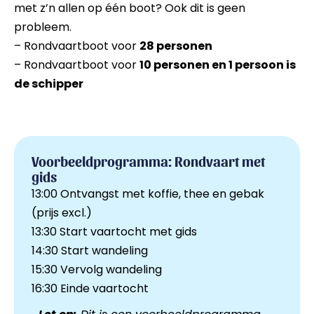
met z’n allen op één boot? Ook dit is geen
probleem.
– Rondvaartboot voor
28 personen
– Rondvaartboot voor
10 personen en 1 persoon is
de schipper
Voorbeeldprogramma: Rondvaart met
gids
13:00 Ontvangst met koffie, thee en gebak
(prijs excl.)
13:30 Start vaartocht met gids
14:30 Start wandeling
15:30 Vervolg wandeling
16:30 Einde vaartocht