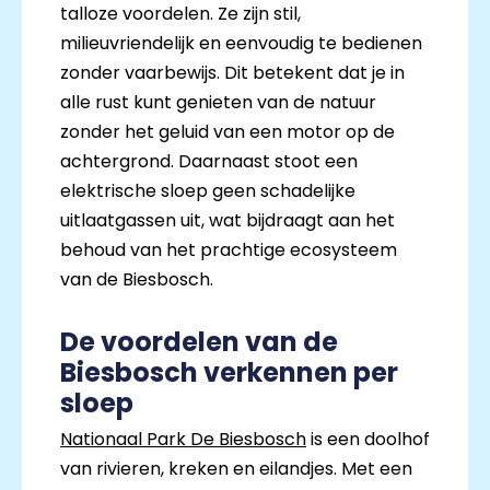
talloze voordelen. Ze zijn stil,
milieuvriendelijk en eenvoudig te bedienen
zonder vaarbewijs. Dit betekent dat je in
alle rust kunt genieten van de natuur
zonder het geluid van een motor op de
achtergrond. Daarnaast stoot een
elektrische sloep geen schadelijke
uitlaatgassen uit, wat bijdraagt aan het
behoud van het prachtige ecosysteem
van de Biesbosch.
De voordelen van de
Biesbosch verkennen per
sloep
Nationaal Park De Biesbosch
is een doolhof
van rivieren, kreken en eilandjes. Met een