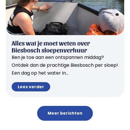
Alles wat je moet weten over
Biesbosch sloepenverhuur
Ben je toe aan een ontspannen middag?
Ontdek dan de prachtige Biesbosch per sloep!
Een dag op het water in...
Lees verder
Meer berichten