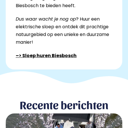
Biesbosch te bieden heeft.
Dus waar wacht je nog op
? Huur een
elektrische sloep en ontdek dit prachtige
natuurgebied op een unieke en duurzame
manier!
–> Sloep huren Biesbosch
Recente berichten