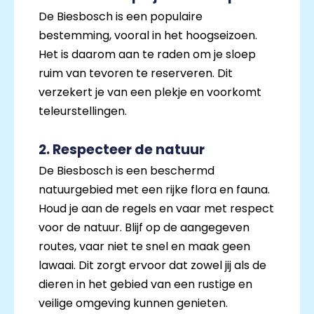
De Biesbosch is een populaire
bestemming, vooral in het hoogseizoen.
Het is daarom aan te raden om je sloep
ruim van tevoren te reserveren. Dit
verzekert je van een plekje en voorkomt
teleurstellingen.
2. Respecteer de natuur
De Biesbosch is een beschermd
natuurgebied met een rijke flora en fauna.
Houd je aan de regels en vaar met respect
voor de natuur. Blijf op de aangegeven
routes, vaar niet te snel en maak geen
lawaai. Dit zorgt ervoor dat zowel jij als de
dieren in het gebied van een rustige en
veilige omgeving kunnen genieten.