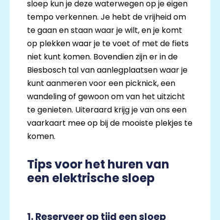
sloep kun je deze waterwegen op je eigen
tempo verkennen. Je hebt de vrijheid om
te gaan en staan waar je wilt, en je komt
op plekken waar je te voet of met de fiets
niet kunt komen. Bovendien zijn er in de
Biesbosch tal van aanlegplaatsen waar je
kunt aanmeren voor een picknick, een
wandeling of gewoon om van het uitzicht
te genieten. Uiteraard krijg je van ons een
vaarkaart mee op bij de mooiste plekjes te
komen.
Tips voor het huren van
een elektrische sloep
1. Reserveer op tijd een sloep