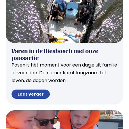
Varen in de Biesbosch met onze
paasactie
Pasen is hét moment voor een dagje uit familie
of vrienden. De natuur komt langzaam tot
leven, de dagen worden...
Lees verder