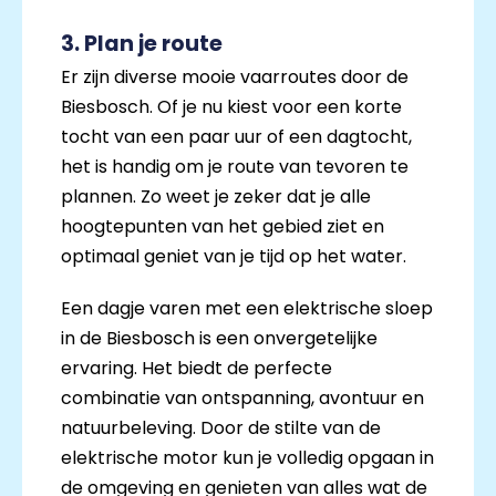
3. Plan je route
Er zijn diverse mooie vaarroutes door de
Biesbosch. Of je nu kiest voor een korte
tocht van een paar uur of een dagtocht,
het is handig om je route van tevoren te
plannen. Zo weet je zeker dat je alle
hoogtepunten van het gebied ziet en
optimaal geniet van je tijd op het water.
Een dagje varen met een elektrische sloep
in de Biesbosch is een onvergetelijke
ervaring. Het biedt de perfecte
combinatie van ontspanning, avontuur en
natuurbeleving. Door de stilte van de
elektrische motor kun je volledig opgaan in
de omgeving en genieten van alles wat de