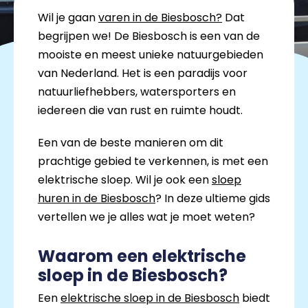
Wil je gaan
varen in de Biesbosch?
Dat
begrijpen we! De Biesbosch is een van de
mooiste en meest unieke natuurgebieden
van Nederland. Het is een paradijs voor
natuurliefhebbers, watersporters en
iedereen die van rust en ruimte houdt.
Een van de beste manieren om dit
prachtige gebied te verkennen, is met een
elektrische sloep. Wil je ook een
sloep
huren in de Biesbosch
? In deze ultieme gids
vertellen we je alles wat je moet weten?
Waarom een elektrische
sloep in de Biesbosch?
Een
elektrische sloep in de Biesbosch
biedt