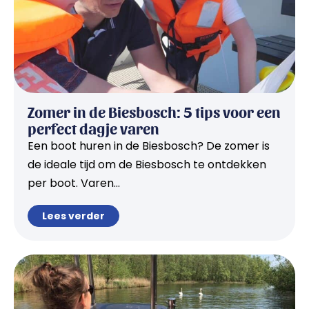
Zomer in de Biesbosch: 5 tips voor een
perfect dagje varen
Een boot huren in de Biesbosch? De zomer is
de ideale tijd om de Biesbosch te ontdekken
per boot. Varen...
Lees verder